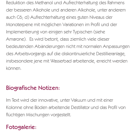
Reduktion des Methanol und Aufrechterhaltung des Rahmens
der besseren Alkohole und anderen Alkohole, unter anderem
auch C6; d) Aufrechterhaltung eines guten Niveaus der
Monoterpene mit möglichen Variationen im Profil und der
Implementierung von einigen sehr Typischen (siehe
Amarone). Es wird betont, dass ziemlich viele dieser
bedeutenden Abänderungen nicht mit normalen Anpassungen
des Arbeitsvorgangs auf die diskontinuierliche Destillieranlage,
insbesondere jene mit Wasserbad arbeitende, erreicht werden
können.
Biografische Notizen:
Im Text wird der innovative, unter Vakuum und mit einer
Kolonne ohne Böden arbeitende Destillator und das Profil von
flüchtigen Mischungen vorgestellt.
Fotogalerie: