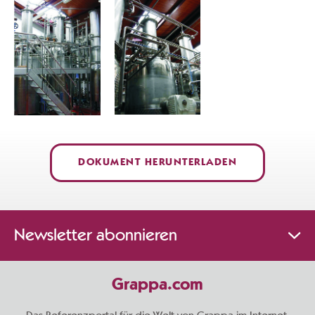
DOKUMENT HERUNTERLADEN
Newsletter abonnieren
Grappa.com