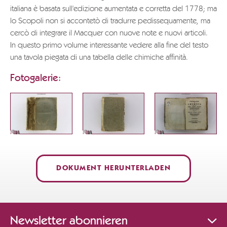
italiana è basata sull'edizione aumentata e corretta del 1778; ma
lo Scopoli non si accontetò di tradurre pedissequamente, ma
cercò di integrare il Macquer con nuove note e nuovi articoli.
In questo primo volume interessante vedere alla fine del testo
una tavola piegata di una tabella delle chimiche affinità.
Fotogalerie:
DOKUMENT HERUNTERLADEN
Newsletter abonnieren