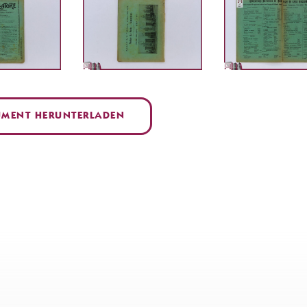
MENT HERUNTERLADEN