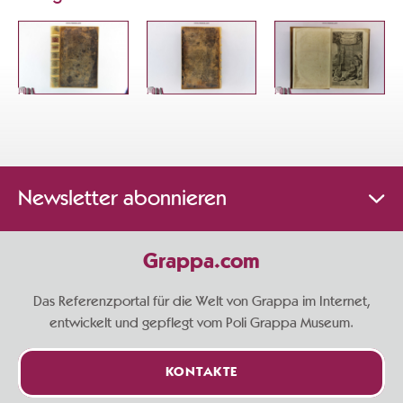
Newsletter abonnieren
Grappa.com
Das Referenzportal für die Welt von Grappa im Internet,
entwickelt und gepflegt vom Poli Grappa Museum.
KONTAKTE