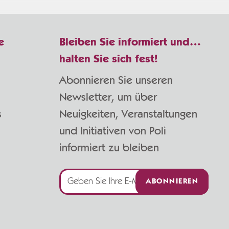
e
Bleiben Sie informiert und…
halten Sie sich fest!
Abonnieren Sie unseren
Newsletter, um über
s
Neuigkeiten, Veranstaltungen
und Initiativen von Poli
informiert zu bleiben
ABONNIEREN