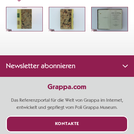
Newsletter abonnieren
Grappa.com
Das Referenzportal für die Welt von Grappa im Internet,
entwickelt und gepflegt vom Poli Grappa Museum.
KONTAKTE