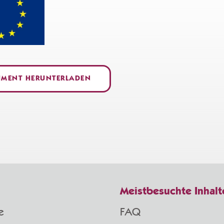
MENT HERUNTERLADEN
Meistbesuchte Inhalt
e
FAQ