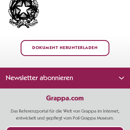
DOKUMENT HERUNTERLADEN
Newsletter abonnieren
Grappa.com
Das Referenzportal für die Welt von Grappa im Internet,
entwickelt und gepflegt vom Poli Grappa Museum.