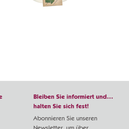
e
Bleiben Sie informiert und…
halten Sie sich fest!
Abonnieren Sie unseren
Newsletter, um über