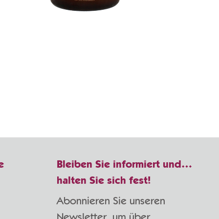
e
Bleiben Sie informiert und…
halten Sie sich fest!
Abonnieren Sie unseren
Newsletter, um über