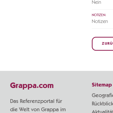
Nein
NOTIZEN:
Notizen
ZURÜ
Grappa.com
Sitemap
Geografi
Das Referenzportal für
Rückblic
die Welt von Grappa im
Aktualitä