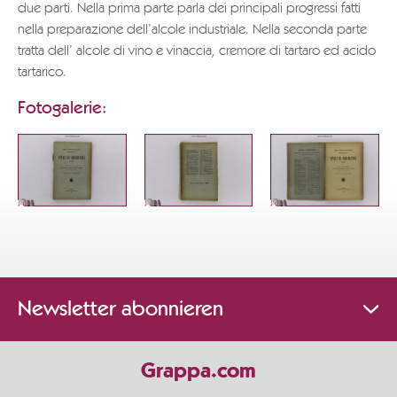
due parti. Nella prima parte parla dei principali progressi fatti
nella preparazione dell’alcole industriale. Nella seconda parte
tratta dell’ alcole di vino e vinaccia, cremore di tartaro ed acido
tartarico.
Fotogalerie:
Newsletter abonnieren
Grappa.com