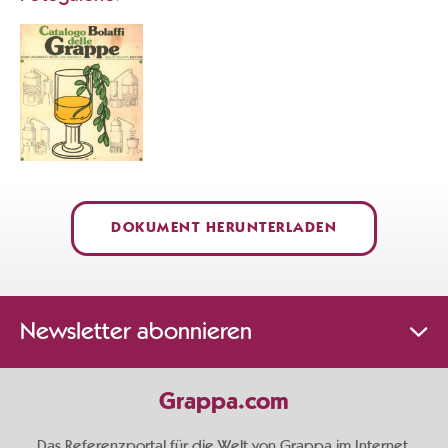
DOKUMENT HERUNTERLADEN
Newsletter abonnieren
Grappa.com
Das Referenzportal für die Welt von Grappa im Internet,