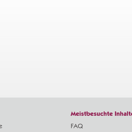
Meistbesuchte Inhalt
e
FAQ