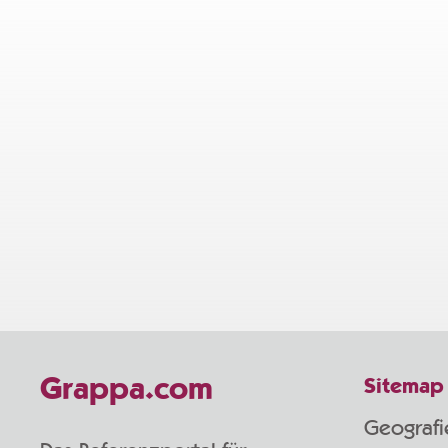
Grappa.com
Sitemap
Geografi