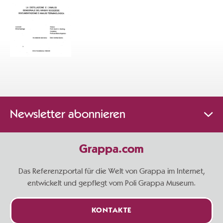
Newsletter abonnieren
Grappa.com
Das Referenzportal für die Welt von Grappa im Internet,
entwickelt und gepflegt vom Poli Grappa Museum.
KONTAKTE