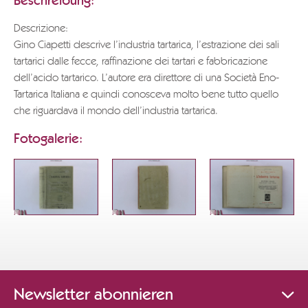
Beschreibung:
Descrizione:
Gino Ciapetti descrive l’industria tartarica, l’estrazione dei sali
tartarici dalle fecce, raffinazione dei tartari e fabbricazione
dell’acido tartarico. L’autore era direttore di una Società Eno-
Tartarica Italiana e quindi conosceva molto bene tutto quello
che riguardava il mondo dell’industria tartarica.
Fotogalerie:
Newsletter abonnieren