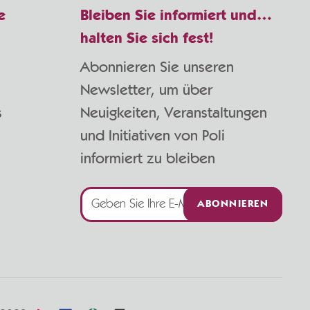
e
Bleiben Sie informiert und…
halten Sie sich fest!
Abonnieren Sie unseren
Newsletter, um über
s
Neuigkeiten, Veranstaltungen
und Initiativen von Poli
informiert zu bleiben
ABONNIEREN