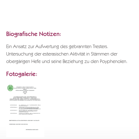
Besten Dank.
POLI GRAPPA-MUSEUM
Biografische Notizen:
Ein Ansatz zur Aufwertung des gebrannten Tresters.
Untersuchung der esterasischen Aktivität in Stämmen der
obergärigen Hefe und seine Beziehung zu den Poyphenolen.
Fotogalerie: