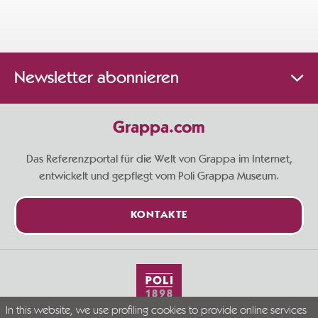
Newsletter abonnieren
Grappa.com
Das Referenzportal für die Welt von Grappa im Internet,
entwickelt und gepflegt vom Poli Grappa Museum.
KONTAKTE
In this website, we use profiling cookies to provide online services
Live Grappa responsibly